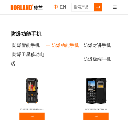
中
EN
/
防爆功能手机
防爆智能手机
防爆功能手机
防爆对讲手机
防爆卫星移动电
防爆极端手机
话
德兰本安型工业级智能防爆手机DL_01
德兰本安型工业级防爆手机DL_02
了解更多
了解更多