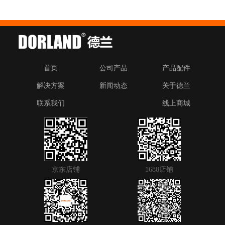
首页
公司产品
产品配件
解决方案
新闻动态
关于德兰
联系我们
线上商城
京东店铺
1688店铺